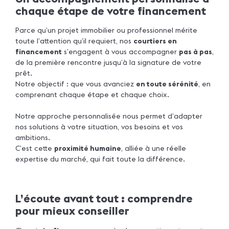
chaque étape de votre financement
Parce qu’un projet immobilier ou professionnel mérite
toute l’attention qu’il requiert, nos
courtiers en
financement
s’engagent à vous accompagner
pas à pas
,
de la première rencontre jusqu’à la signature de votre
prêt.
Notre objectif : que vous avanciez
en toute sérénité
, en
comprenant chaque étape et chaque choix.
Notre approche personnalisée nous permet d’adapter
nos solutions à votre situation, vos besoins et vos
ambitions.
C’est cette
proximité humaine
, alliée à une réelle
expertise du marché, qui fait toute la différence.
L’écoute avant tout : comprendre
pour mieux conseiller