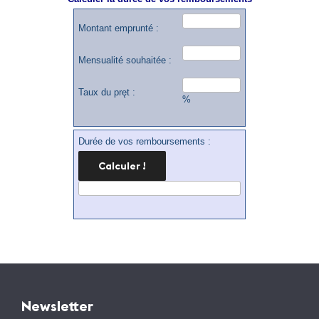
Montant emprunté :
Mensualité souhaitée :
Taux du pręt :
%
Durée de vos remboursements :
Newsletter