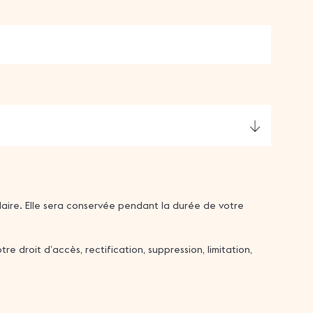
aire. Elle sera conservée pendant la durée de votre
droit d’accès, rectification, suppression, limitation,