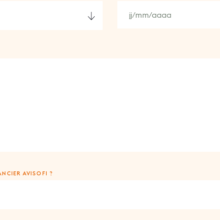
NCIER AVISOFI ?