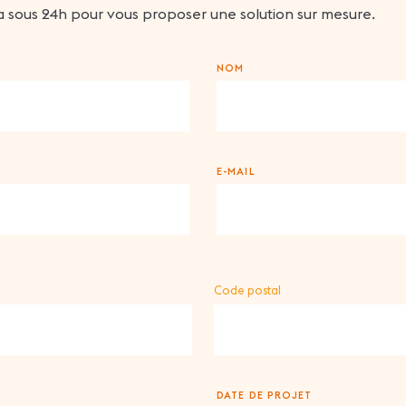
 sous 24h pour vous proposer une solution sur mesure.
NOM
E-MAIL
Code postal
DATE DE PROJET