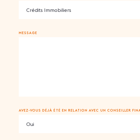
MESSAGE
AVEZ-VOUS DÉJÀ ÉTÉ EN RELATION AVEC UN CONSEILLER FINA