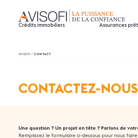
Crédits immobiliers
Assurances prê
/
AVISOFI
CONTACT
CONTACTEZ-NOUS
Une question ? Un projet en tête ? Parlons de votre
Remplissez le formulaire ci-dessous pour nous faire