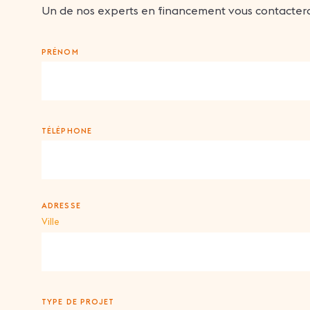
Un de nos experts en financement vous contactera
PRÉNOM
TÉLÉPHONE
ADRESSE
Ville
TYPE DE PROJET