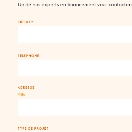
Un de nos experts en financement vous contactera
PRÉNOM
TÉLÉPHONE
ADRESSE
Ville
TYPE DE PROJET