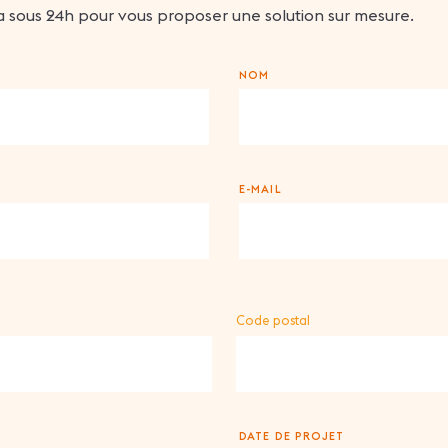
 sous 24h pour vous proposer une solution sur mesure.
NOM
E-MAIL
Code postal
DATE DE PROJET