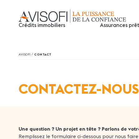
Crédits immobiliers
Assurances prê
/
AVISOFI
CONTACT
CONTACTEZ-NOUS
Une question ? Un projet en tête ? Parlons de votre
Remplissez le formulaire ci-dessous pour nous faire