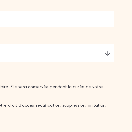
aire. Elle sera conservée pendant la durée de votre
droit d’accès, rectification, suppression, limitation,