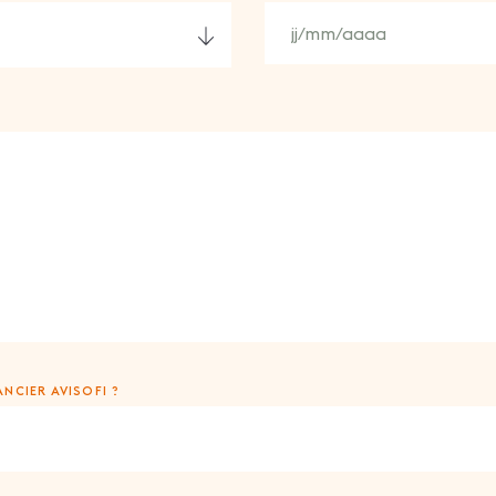
NCIER AVISOFI ?