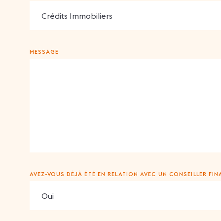
MESSAGE
AVEZ-VOUS DÉJÀ ÉTÉ EN RELATION AVEC UN CONSEILLER FINA