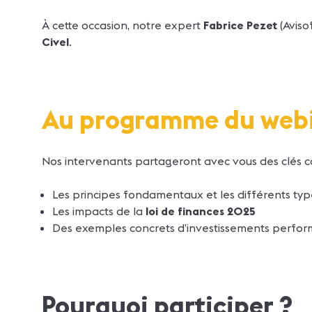
À cette occasion, notre expert
Fabrice Pezet
(Aviso
Civel
.
Au programme du webi
Nos intervenants partageront avec vous des clés c
Les principes fondamentaux et les différents ty
Les impacts de la
loi de finances 2025
Des exemples concrets d’investissements perfor
Pourquoi participer ?