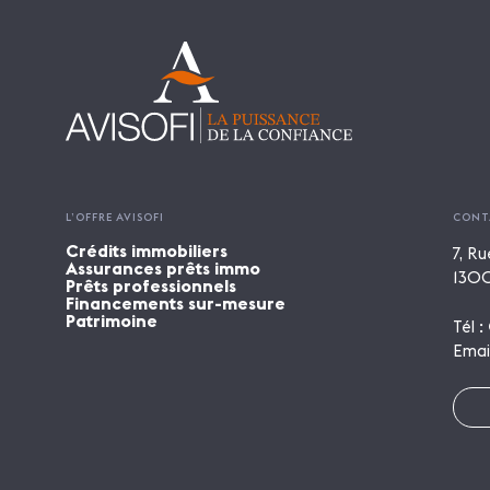
L’OFFRE AVISOFI
CONT
Crédits immobiliers
7, Ru
Assurances prêts immo
1300
Prêts professionnels
Financements sur-mesure
Patrimoine
Tél :
Emai