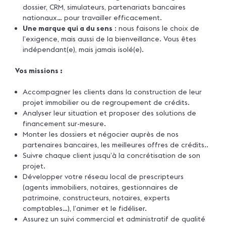
dossier, CRM, simulateurs, partenariats bancaires
nationaux… pour travailler efficacement.
Une marque qui a du sens
: nous faisons le choix de
l’exigence, mais aussi de la bienveillance. Vous êtes
indépendant(e), mais jamais isolé(e).
Vos missions :
Accompagner les clients dans la construction de leur
projet immobilier ou de regroupement de crédits.
Analyser leur situation et proposer des solutions de
financement sur-mesure.
Monter les dossiers et négocier auprès de nos
partenaires bancaires, les meilleures offres de crédits..
Suivre chaque client jusqu’à la concrétisation de son
projet.
Développer votre réseau local de prescripteurs
(agents immobiliers, notaires, gestionnaires de
patrimoine, constructeurs, notaires, experts
comptables…), l’animer et le fidéliser.
Assurez un suivi commercial et administratif de qualité