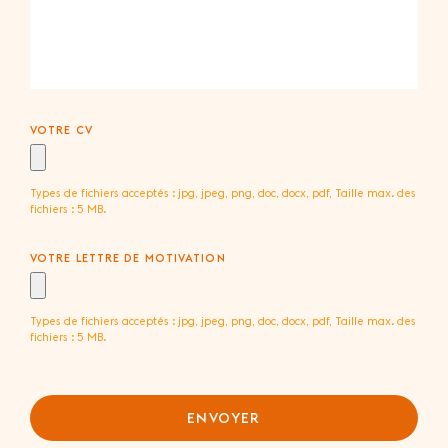
VOTRE CV
Types de fichiers acceptés : jpg, jpeg, png, doc, docx, pdf, Taille max. des
fichiers : 5 MB.
VOTRE LETTRE DE MOTIVATION
Types de fichiers acceptés : jpg, jpeg, png, doc, docx, pdf, Taille max. des
fichiers : 5 MB.
ENVOYER