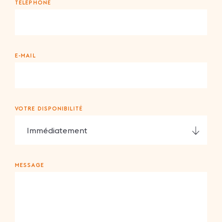
TÉLÉPHONE
E-MAIL
VOTRE DISPONIBILITÉ
MESSAGE