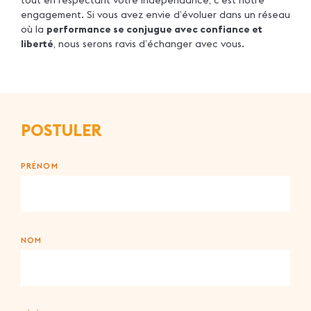
engagement. Si vous avez envie d’évoluer dans un réseau
où la
performance se conjugue avec confiance et
liberté
, nous serons ravis d’échanger avec vous.
POSTULER
PRÉNOM
NOM