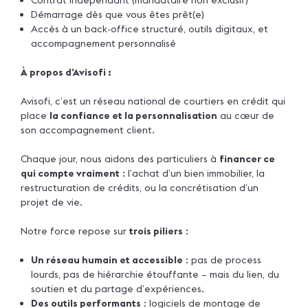
Démarrage dès que vous êtes prêt(e)
Accès à un back-office structuré, outils digitaux, et
accompagnement personnalisé
À propos d’Avisofi :
Avisofi, c’est un réseau national de courtiers en crédit qui
place
la confiance et la personnalisation
au cœur de
son accompagnement client.
Chaque jour, nous aidons des particuliers à
financer ce
qui compte vraiment
: l’achat d’un bien immobilier, la
restructuration de crédits, ou la concrétisation d’un
projet de vie.
Notre force repose sur
trois piliers
:
Un réseau humain et accessible
: pas de process
lourds, pas de hiérarchie étouffante – mais du lien, du
soutien et du partage d’expériences.
Des outils performants
: logiciels de montage de