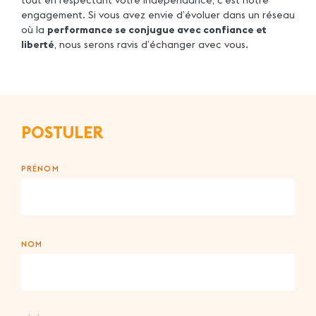
engagement. Si vous avez envie d’évoluer dans un réseau
où la
performance se conjugue avec confiance et
liberté
, nous serons ravis d’échanger avec vous.
POSTULER
PRÉNOM
NOM