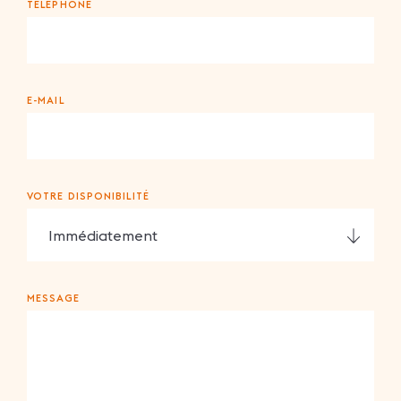
TÉLÉPHONE
E-MAIL
VOTRE DISPONIBILITÉ
MESSAGE