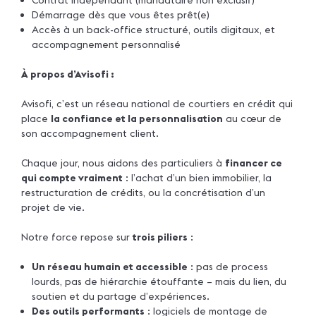
Démarrage dès que vous êtes prêt(e)
Accès à un back-office structuré, outils digitaux, et
accompagnement personnalisé
À propos d’Avisofi :
Avisofi, c’est un réseau national de courtiers en crédit qui
place
la confiance et la personnalisation
au cœur de
son accompagnement client.
Chaque jour, nous aidons des particuliers à
financer ce
qui compte vraiment
: l’achat d’un bien immobilier, la
restructuration de crédits, ou la concrétisation d’un
projet de vie.
Notre force repose sur
trois piliers
:
Un réseau humain et accessible
: pas de process
lourds, pas de hiérarchie étouffante – mais du lien, du
soutien et du partage d’expériences.
Des outils performants
: logiciels de montage de