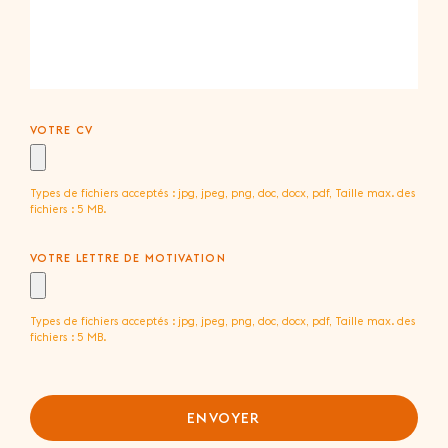
VOTRE CV
Types de fichiers acceptés : jpg, jpeg, png, doc, docx, pdf, Taille max. des
fichiers : 5 MB.
VOTRE LETTRE DE MOTIVATION
Types de fichiers acceptés : jpg, jpeg, png, doc, docx, pdf, Taille max. des
fichiers : 5 MB.
ENVOYER