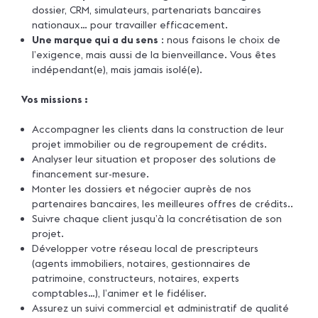
dossier, CRM, simulateurs, partenariats bancaires
nationaux… pour travailler efficacement.
Une marque qui a du sens
: nous faisons le choix de
l’exigence, mais aussi de la bienveillance. Vous êtes
indépendant(e), mais jamais isolé(e).
Vos missions :
Accompagner les clients dans la construction de leur
projet immobilier ou de regroupement de crédits.
Analyser leur situation et proposer des solutions de
financement sur-mesure.
Monter les dossiers et négocier auprès de nos
partenaires bancaires, les meilleures offres de crédits..
Suivre chaque client jusqu’à la concrétisation de son
projet.
Développer votre réseau local de prescripteurs
(agents immobiliers, notaires, gestionnaires de
patrimoine, constructeurs, notaires, experts
comptables…), l’animer et le fidéliser.
Assurez un suivi commercial et administratif de qualité