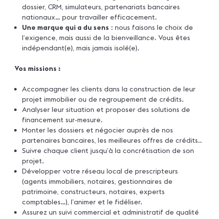
dossier, CRM, simulateurs, partenariats bancaires
nationaux… pour travailler efficacement.
Une marque qui a du sens
: nous faisons le choix de
l’exigence, mais aussi de la bienveillance. Vous êtes
indépendant(e), mais jamais isolé(e).
Vos missions :
Accompagner les clients dans la construction de leur
projet immobilier ou de regroupement de crédits.
Analyser leur situation et proposer des solutions de
financement sur-mesure.
Monter les dossiers et négocier auprès de nos
partenaires bancaires, les meilleures offres de crédits..
Suivre chaque client jusqu’à la concrétisation de son
projet.
Développer votre réseau local de prescripteurs
(agents immobiliers, notaires, gestionnaires de
patrimoine, constructeurs, notaires, experts
comptables…), l’animer et le fidéliser.
Assurez un suivi commercial et administratif de qualité