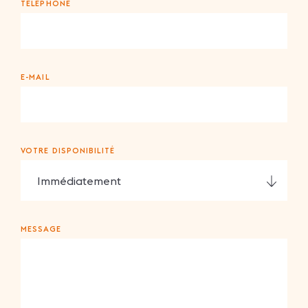
TÉLÉPHONE
E-MAIL
VOTRE DISPONIBILITÉ
MESSAGE