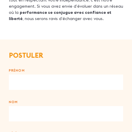
engagement. Si vous avez envie d’évoluer dans un réseau
où la
performance se conjugue avec confiance et
liberté
, nous serons ravis d’échanger avec vous.
POSTULER
PRÉNOM
NOM