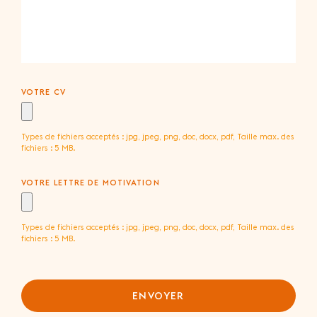
VOTRE CV
Types de fichiers acceptés : jpg, jpeg, png, doc, docx, pdf, Taille max. des
fichiers : 5 MB.
VOTRE LETTRE DE MOTIVATION
Types de fichiers acceptés : jpg, jpeg, png, doc, docx, pdf, Taille max. des
fichiers : 5 MB.
ENVOYER