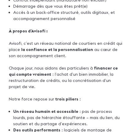
Démarrage dès que vous êtes prêt(e)
Accès à un back-office structuré, outils digitaux, et
accompagnement personnalisé
À propos d’Avisofi :
Avisofi, c’est un réseau national de courtiers en crédit qui
place
la confiance et la personnalisation
au cœur de
son accompagnement client.
Chaque jour, nous aidons des particuliers à
financer ce
qui compte vraiment
: l’achat d’un bien immobilier, la
restructuration de crédits, ou la concrétisation d’un
projet de vie.
Notre force repose sur
trois piliers
:
Un réseau humain et accessible
: pas de process
lourds, pas de hiérarchie étouffante – mais du lien, du
soutien et du partage d’expériences.
Des outils performants
: logiciels de montage de