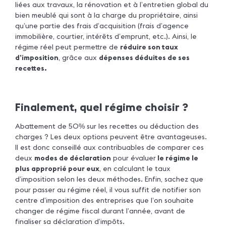
liées aux travaux, la rénovation et à l’entretien global du
bien meublé qui sont à la charge du propriétaire, ainsi
qu’une partie des frais d’acquisition (frais d’agence
immobilière, courtier, intérêts d’emprunt, etc.). Ainsi, le
régime réel peut permettre de
réduire son taux
d’imposition
, grâce aux
dépenses déduites de ses
recettes.
Finalement, quel régime choisir ?
Abattement de 50
sur les recettes ou déduction des
%
charges ? Les deux options peuvent être avantageuses.
Il est donc conseillé aux contribuables de comparer ces
deux
modes de déclaration
pour évaluer
le régime le
plus approprié pour eux
, en calculant le taux
d’imposition selon les deux méthodes. Enfin, sachez que
pour passer au régime réel, il vous suffit de notifier son
centre d’imposition des entreprises que l’on souhaite
changer de régime fiscal durant l’année, avant de
finaliser sa déclaration d’impôts.