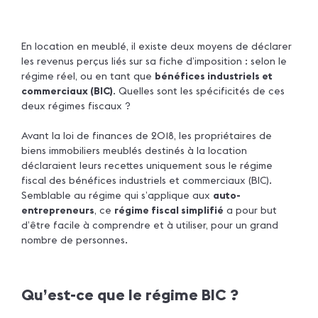
En location en meublé, il existe deux moyens de déclarer
les revenus perçus liés sur sa fiche d’imposition : selon le
régime réel, ou en tant que
bénéfices industriels et
commerciaux (BIC)
. Quelles sont les spécificités de ces
deux régimes fiscaux ?
Avant la loi de finances de 2018, les propriétaires de
biens immobiliers meublés destinés à la location
déclaraient leurs recettes uniquement sous le régime
fiscal des bénéfices industriels et commerciaux (BIC).
Semblable au régime qui s’applique aux
auto-
entrepreneurs
, ce
régime fiscal simplifié
a pour but
d’être facile à comprendre et à utiliser, pour un grand
nombre de personnes.
Qu’est-ce que le régime BIC ?