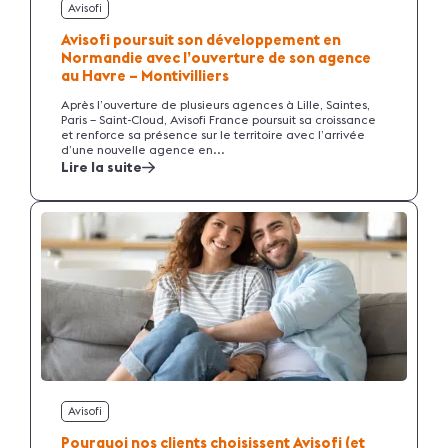
Avisofi
Avisofi poursuit son développement en
Normandie avec l’ouverture de son agence
au Havre – Montivilliers
Après l’ouverture de plusieurs agences à Lille, Saintes,
Paris – Saint-Cloud, Avisofi France poursuit sa croissance
et renforce sa présence sur le territoire avec l’arrivée
d’une nouvelle agence en...
Lire la suite
Avisofi
Pourquoi nos clients choisissent Avisofi (et