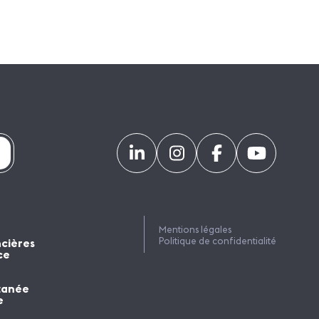
Mentions légales
Politique de confidentialité
ncières
ce
tanée
e