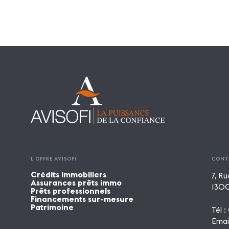
L’OFFRE AVISOFI
CONT
Crédits immobiliers
7, Ru
Assurances prêts immo
1300
Prêts professionnels
Financements sur-mesure
Patrimoine
Tél :
Emai