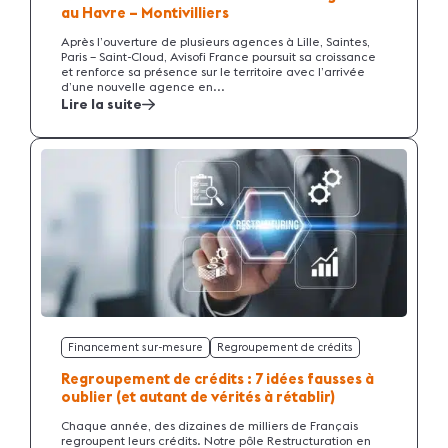
au Havre – Montivilliers
Après l’ouverture de plusieurs agences à Lille, Saintes,
Paris – Saint-Cloud, Avisofi France poursuit sa croissance
et renforce sa présence sur le territoire avec l’arrivée
d’une nouvelle agence en...
Lire la suite
Financement sur-mesure
Regroupement de crédits
Regroupement de crédits : 7 idées fausses à
oublier (et autant de vérités à rétablir)
Chaque année, des dizaines de milliers de Français
regroupent leurs crédits. Notre pôle Restructuration en