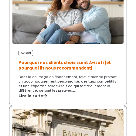
Avisofi
Pourquoi nos clients choisissent Avisofi (et
pourquoi ils nous recommandent)
Dans le courtage en financement, tout le monde promet
un accompagnement personnalisé, des taux compétitifs
et une expertise solide.Mais ce qui fait réellement la
différence, ce sont les preuves....
Lire la suite