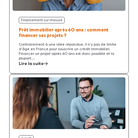
Financement sur-mesure
Prêt immobilier après 60 ans : comment
financer ses projets ?
Contrairement à une idée répandue, il n’y pas de limite
d’âge en France pour souscrire un crédit immobilier.
Financer un projet après 60 ans est donc possible et la
plupart...
Lire la suite