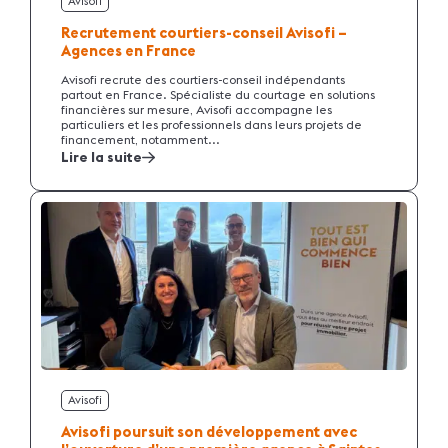
Avisofi
Recrutement courtiers-conseil Avisofi –
Agences en France
Avisofi recrute des courtiers-conseil indépendants
partout en France. Spécialiste du courtage en solutions
financières sur mesure, Avisofi accompagne les
particuliers et les professionnels dans leurs projets de
financement, notamment...
Lire la suite
Avisofi
Avisofi poursuit son développement avec